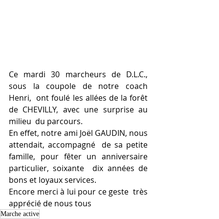
Ce mardi 30 marcheurs de D.L.C., 
sous la coupole de notre coach 
Henri,  ont foulé les allées de la forêt 
de CHEVILLY, avec une surprise au 
milieu  du parcours.
En effet, notre ami Joël GAUDIN, nous 
attendait, accompagné  de sa petite 
famille, pour fêter un anniversaire 
particulier, soixante  dix années de 
bons et loyaux services.
Encore merci à lui pour ce geste  très 
apprécié de nous tous
Marche active