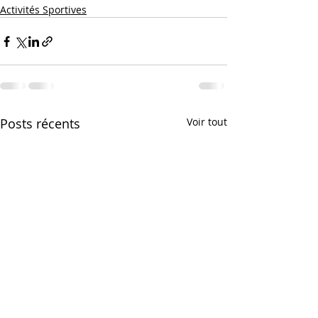
Activités Sportives
Posts récents
Voir tout