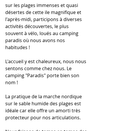
sur les plages immenses et quasi 
désertes de cette ile magnifique et 
l'après-midi, participons à diverses 
activités découvertes, le plus 
souvent à vélo, loués au camping 
paradis où nous avons nos 
habitudes ! 
L'accueil y est chaleureux, nous nous 
sentons comme chez nous. Le 
camping "Paradis" porte bien son 
nom !
La pratique de la marche nordique 
sur le sable humide des plages est 
idéale car elle offre un amorti très 
protecteur pour nos articulations.