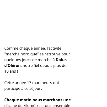
Comme chaque année, l'activité 
"marche nordique" se retrouve pour 
quelques jours de marche à 
Dolus 
d'Oléron
, notre fief depuis plus de 
10 ans !
Cette année 17 marcheurs ont 
participé à ce séjour. 
Chaque matin nous marchons une 
dizaine de kilomètres tous ensemble 