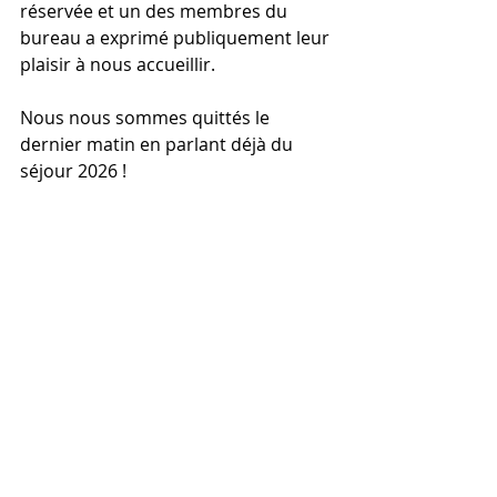
réservée et un des membres du 
bureau a exprimé publiquement leur 
plaisir à nous accueillir.
Nous nous sommes quittés le 
dernier matin en parlant déjà du 
séjour 2026 !