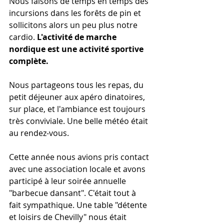
Nous faisons de temps en temps des 
incursions dans les forêts de pin et 
sollicitons alors un peu plus notre 
cardio. 
L'activité de marche 
nordique est une activité sportive 
complète.
Nous partageons tous les repas, du 
petit déjeuner aux apéro dinatoires, 
sur place, et l'ambiance est toujours 
très conviviale. Une belle météo était 
au rendez-vous.
Cette année nous avions pris contact 
avec une association locale et avons 
participé à leur soirée annuelle 
"barbecue dansant". C'était tout à 
fait sympathique. Une table "détente 
et loisirs de Chevilly" nous était 