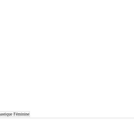
stique Féminine