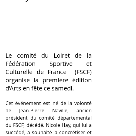
Le comité du Loiret de la 
Fédération Sportive et 
Culturelle de France  (FSCF) 
organise la première édition 
d’Arts en fête ce samedi. 	
Cet événement est né de la volonté 
de Jean-Pierre Naville, ancien  
président du comité départemental 
du FSCF, décédé. Nicole Hay, qui lui a  
succédé, a souhaité la concrétiser et 