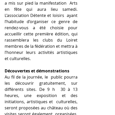
a mis sur pied la manifestation  Arts 
en fête qui aura lieu samedi. 
L’association Détente et loisirs  ayant 
l’habitude d’organiser ce genre de 
rendez-vous a été choisie pour  
accueillir cette première édition, qui 
rassemblera les clubs du Loiret  
membres de la fédération et mettra à 
l’honneur leurs activités artistiques 
et culturelles.
Découvertes et démonstrations
Au fil de la journée, le  public pourra 
les découvrir gratuitement, sur 
différents sites. De 9 h  30 à 13 
heures, une exposition et des 
initiations, artistiques et  culturelles, 
seront proposées au château où des 
visites seront également  organisées. 