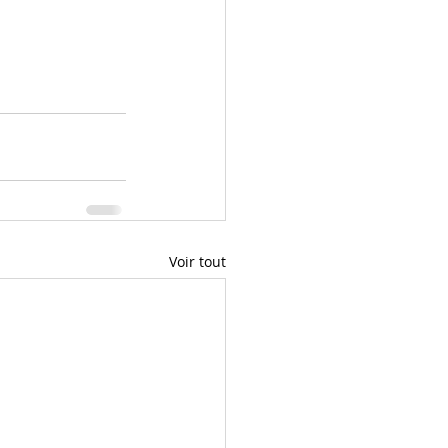
Voir tout