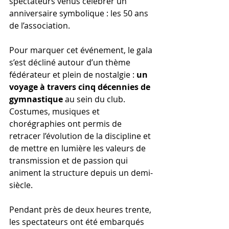
spectateurs venus célébrer un 
anniversaire symbolique : les 50 ans 
de l’association.
Pour marquer cet événement, le gala 
s’est décliné autour d’un thème 
fédérateur et plein de nostalgie : 
un 
voyage à travers cinq décennies de 
gymnastique
 au sein du club. 
Costumes, musiques et 
chorégraphies ont permis de 
retracer l’évolution de la discipline et 
de mettre en lumière les valeurs de 
transmission et de passion qui 
animent la structure depuis un demi-
siècle.
Pendant près de deux heures trente, 
les spectateurs ont été embarqués 