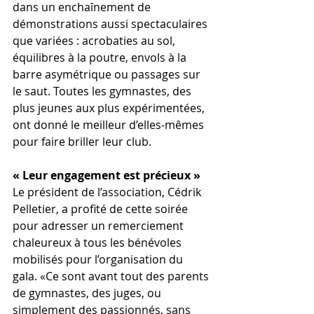
dans un enchaînement de 
démonstrations aussi spectaculaires 
que variées : acrobaties au sol, 
équilibres à la poutre, envols à la 
barre asymétrique ou passages sur 
le saut. Toutes les gymnastes, des 
plus jeunes aux plus expérimentées, 
ont donné le meilleur d’elles-mêmes 
pour faire briller leur club.
« Leur engagement est précieux »
Le président de l’association, Cédrik 
Pelletier, a profité de cette soirée 
pour adresser un remerciement 
chaleureux à tous les bénévoles 
mobilisés pour l’organisation du 
gala. «Ce sont avant tout des parents 
de gymnastes, des juges, ou 
simplement des passionnés, sans 