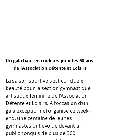
Un gala haut en couleurs pour les 50 ans 
de l’Association Détente et Loisirs
La saison sportive s’est conclue en 
beauté pour la section gymnastique 
artistique féminine de l’Association 
Détente et Loisirs. À l’occasion d’un 
gala exceptionnel organisé ce week-
end, une centaine de jeunes 
gymnastes ont évolué devant un 
public conquis de plus de 300 