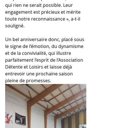
qui rien ne serait possible. Leur 
engagement est précieux et mérite 
toute notre reconnaissance », a-t-il 
souligné.
Un bel anniversaire donc, placé sous 
le signe de l’émotion, du dynamisme 
et de la convivialité, qui illustre 
parfaitement l’esprit de l’Association 
Détente et Loisirs et laisse déjà 
entrevoir une prochaine saison 
pleine de promesses.