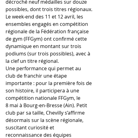
décroché neuf médailles sur douze 
possibles, dont trois titres régionaux.
Le week-end des 11 et 12 avril, les 
ensembles engagés en compétition 
régionale de la Fédération française 
de gym (FFGym) ont confirmé cette 
dynamique en montant sur trois 
podiums (sur trois possibles), avec à 
la clef un titre régional.
Une performance qui permet au 
club de franchir une étape 
importante : pour la première fois de 
son histoire, il participera à une 
compétition nationale FFGym, le 
8 mai à Bourg-en-Bresse (Ain). Petit 
club par sa taille, Chevilly s’affirme 
désormais sur la scène régionale, 
suscitant curiosité et 
reconnaissance des équipes 