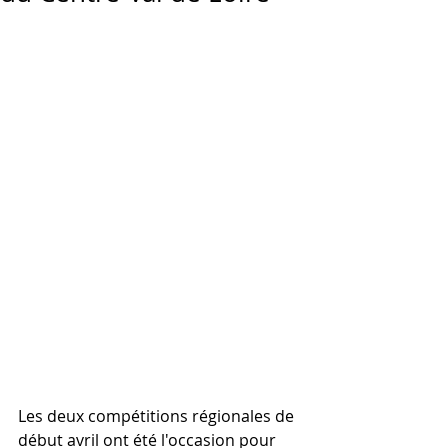
Les deux compétitions régionales de 
début avril ont été l'occasion pour 