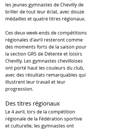
les jeunes gymnastes de Chevilly de 
briller de tout leur éclat, avec douze 
médailles et quatre titres régionaux.
Ces deux week-ends de compétitions 
régionales d'avril resteront comme 
des moments forts de la saison pour 
la section GRS de Détente et loisirs 
Chevilly. Les gymnastes chevilloises 
ont porté haut les couleurs du club, 
avec des résultats remarquables qui 
illustrent leur travail et leur 
progression.
Des titres régionaux
Le 4 avril, lors de la compétition 
régionale de la Fédération sportive 
et culturelle, les gymnastes ont 