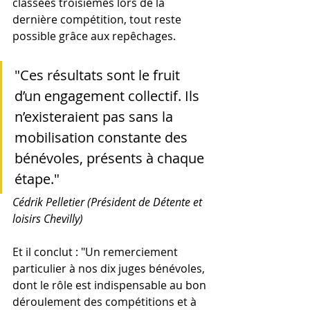
classées troisièmes lors de la 
dernière compétition, tout reste 
possible grâce aux repêchages.
"Ces résultats sont le fruit 
d’un engagement collectif. Ils 
n’existeraient pas sans la 
mobilisation constante des 
bénévoles, présents à chaque 
étape."
Cédrik Pelletier (Président de Détente et 
loisirs Chevilly)
Et il conclut : "Un remerciement 
particulier à nos dix juges bénévoles, 
dont le rôle est indispensable au bon 
déroulement des compétitions et à 