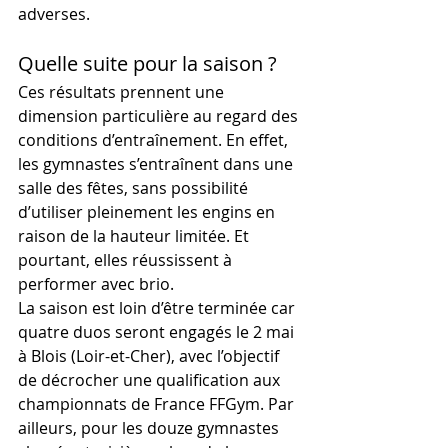
adverses.
Quelle suite pour la saison ?
Ces résultats prennent une 
dimension particulière au regard des 
conditions d’entraînement. En effet, 
les gymnastes s’entraînent dans une 
salle des fêtes, sans possibilité 
d’utiliser pleinement les engins en 
raison de la hauteur limitée. Et 
pourtant, elles réussissent à 
performer avec brio.
La saison est loin d’être terminée car 
quatre duos seront engagés le 2 mai 
à Blois (Loir-et-Cher), avec l’objectif 
de décrocher une qualification aux 
championnats de France FFGym. Par 
ailleurs, pour les douze gymnastes 