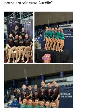
notre entraîneuse Aurélie".