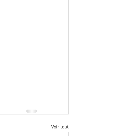
Voir tout