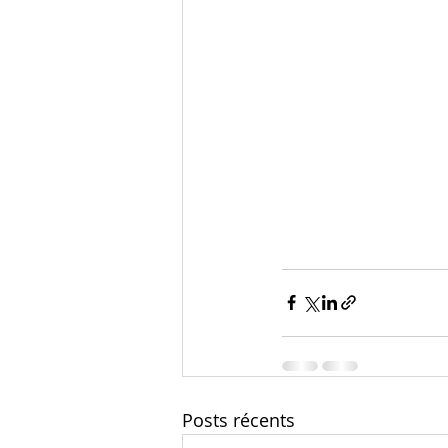
Posts récents