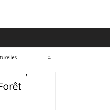
ÉVÉNEMENTS
ACTIVITÉS
turelles
Forêt