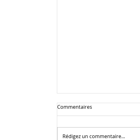
Commentaires
Rédigez un commentaire...