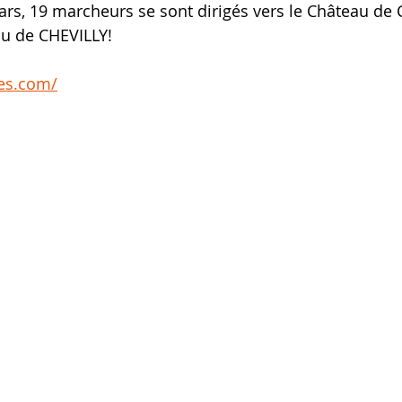
s, 19 marcheurs se sont dirigés vers le Château de 
u de CHEVILLY!
es.com/