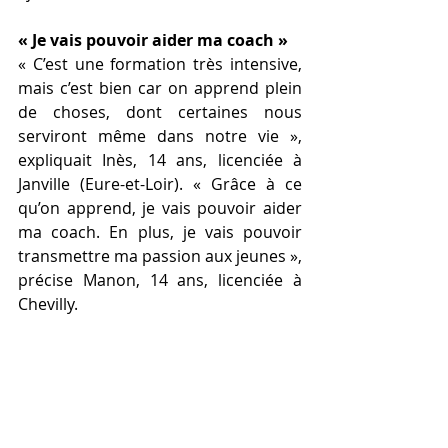
« Je vais pouvoir aider ma coach »
« C’est une formation très intensive, 
mais c’est bien car on apprend plein 
de choses, dont certaines nous 
serviront même dans notre vie », 
expliquait Inès, 14 ans, licenciée à 
Janville (Eure-et-Loir). « Grâce à ce 
qu’on apprend, je vais pouvoir aider 
ma coach. En plus, je vais pouvoir 
transmettre ma passion aux jeunes », 
précise Manon, 14 ans, licenciée à 
Chevilly.