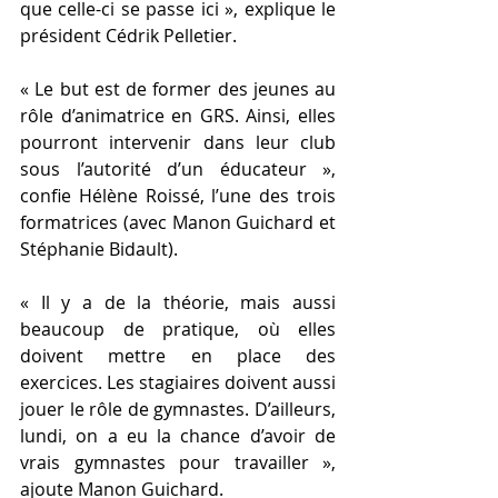
que celle-ci se passe ici », explique le 
président Cédrik Pelletier.
« Le but est de former des jeunes au 
rôle d’animatrice en GRS. Ainsi, elles 
pourront intervenir dans leur club 
sous l’autorité d’un éducateur », 
confie Hélène Roissé, l’une des trois 
formatrices (avec Manon Guichard et 
Stéphanie Bidault).
« Il y a de la théorie, mais aussi 
beaucoup de pratique, où elles 
doivent mettre en place des 
exercices. Les stagiaires doivent aussi 
jouer le rôle de gymnastes. D’ailleurs, 
lundi, on a eu la chance d’avoir de 
vrais gymnastes pour travailler », 
ajoute Manon Guichard.