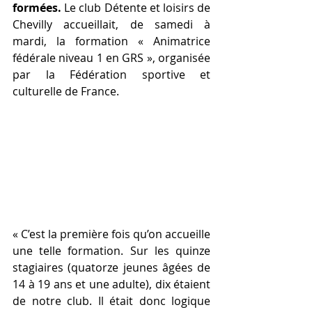
formées.
 Le club Détente et loisirs de 
Chevilly accueillait, de samedi à 
mardi, la formation « Animatrice 
fédérale niveau 1 en GRS », organisée 
par la Fédération sportive et 
culturelle de France.
« C’est la première fois qu’on accueille 
une telle formation. Sur les quinze 
stagiaires (quatorze jeunes âgées de 
14 à 19 ans et une adulte), dix étaient 
de notre club. Il était donc logique 