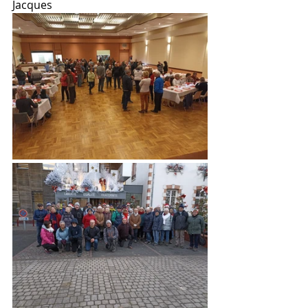
Jacques