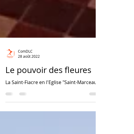
ComDLC
28 août 2022
Le pouvoir des fleures
La Saint-Fiacre en l'Eglise "Saint-Marceau".