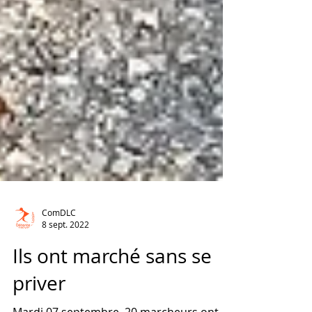
ComDLC
8 sept. 2022
Ils ont marché sans se