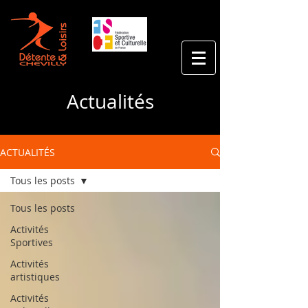
Actualités
ACTUALITÉS
Tous les posts
Tous les posts
Activités
Sportives
Activités
artistiques
Activités