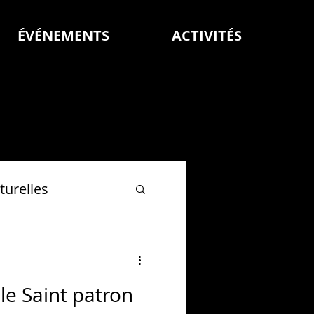
ÉVÉNEMENTS
ACTIVITÉS
turelles
le Saint patron