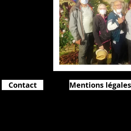
Contact
Mentions légales