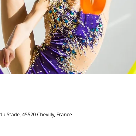
du Stade, 45520 Chevilly, France