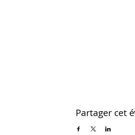
Partager cet