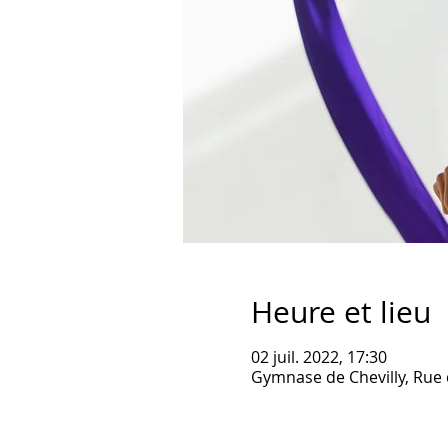
Heure et lieu
02 juil. 2022, 17:30
Gymnase de Chevilly, Rue 