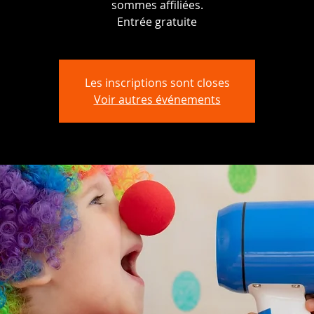
sommes affiliées.
Entrée gratuite
Les inscriptions sont closes
Voir autres événements