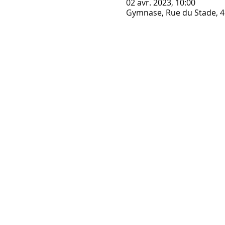
02 avr. 2023, 10:00
Gymnase, Rue du Stade, 45