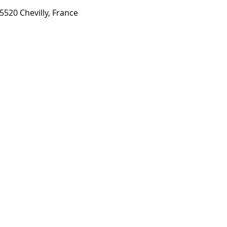
520 Chevilly, France