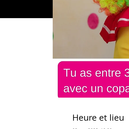
Heure et lieu