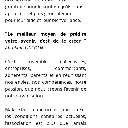
gratitude pour le soutien qu’ils nous 
apportent et plus généralement 
pour leur aide et leur bienveillance.
"Le meilleur moyen de prédire 
votre avenir, c'est de le créer " 
Abraham LINCOLN.
C'est ensemble, collectivités, 
entreprises, commerçants,  
adhérents, parents et en réunissant 
nos envies, nos compétences, notre 
passion, que nous créons l’avenir de 
notre association.
Malgré la conjoncture économique et 
les conditions sanitaires actuelles, 
l’association est plus que jamais 