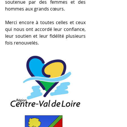
soutenue par des femmes et des 
hommes aux grands cœurs.
Merci encore à toutes celles et ceux 
qui nous ont accordé leur confiance, 
leur soutien et leur fidélité plusieurs 
fois renouvelés.