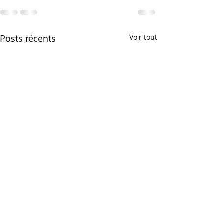
Posts récents
Voir tout