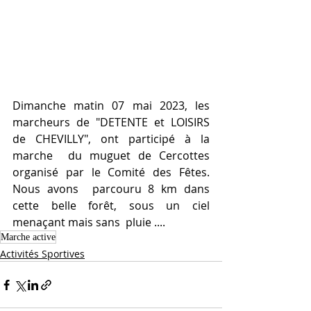
Dimanche matin 07 mai 2023, les 
marcheurs de "DETENTE et LOISIRS 
de CHEVILLY", ont participé à la 
marche  du muguet de Cercottes 
organisé par le Comité des Fêtes. 
Nous avons  parcouru 8 km dans 
cette belle forêt, sous un ciel 
menaçant mais sans  pluie ....
Marche active
Activités Sportives