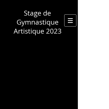
Stage de
Gymnastique
Artistique 2023